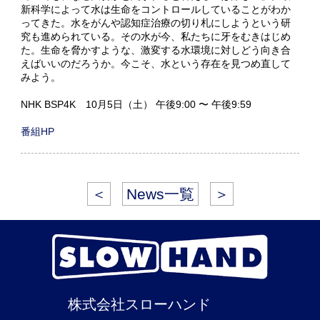
新科学によって水は生命をコントロールしていることがわか
ってきた。水をがんや認知症治療の切り札にしようという研
究も進められている。その水が今、私たちに牙をむきはじめ
た。生命を脅かすような、激変する水環境に対しどう向き合
えばいいのだろうか。今こそ、水という存在を見つめ直して
みよう。
NHK BSP4K 10月5日（土） 午後9:00 〜 午後9:59
番組HP
＜
News一覧
＞
株式会社スローハンド