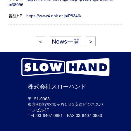
i=38096
番組HP
https://www4.nhk.or.jp/P8346/
＜
News一覧
＞
株式会社スローハンド
〒151-0063
東京都渋谷区富ヶ谷1-8-3安達ビジネスパ
ークビル3F
TEL:03-6407-0851 FAX:03-6407-0853