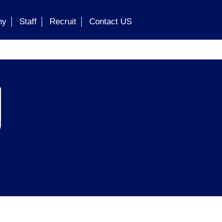
ny
Staff
Recruit
Contact US