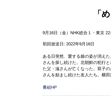
「め
9月16日（金）NHK総合１・東京 22
初回放送日: 2022年9月16日
ある日突然、愛する娘の姿が消えた
さんを探し続けた。北朝鮮の犯行と
た父・滋さんが亡くなった。双子の
さんを励まし続けた友人たち。横田
番組HP