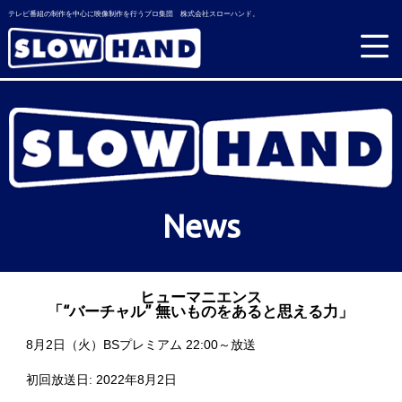
テレビ番組の制作を中心に映像制作を行うプロ集団 株式会社スローハンド。
News
ヒューマニエンス
「“バーチャル” 無いものをあると思える力」
8月2日（火）BSプレミアム 22:00～放送
初回放送日: 2022年8月2日