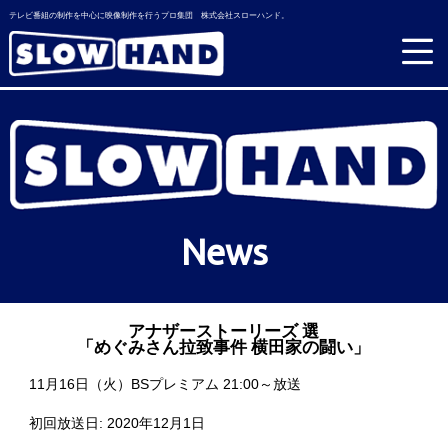
テレビ番組の制作を中心に映像制作を行うプロ集団 株式会社スローハンド。
News
アナザーストーリーズ 選
「めぐみさん拉致事件 横田家の闘い」
11月16日（火）BSプレミアム 21:00～放送
初回放送日: 2020年12月1日