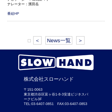
ナレーター：濱田岳
番組HP
＜
News一覧
＞
株式会社スローハンド
〒151-0063
東京都渋谷区富ヶ谷1-8-3安達ビジネスパ
ークビル3F
TEL:03-6407-0851 FAX:03-6407-0853