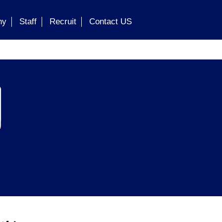
ny
Staff
Recruit
Contact US