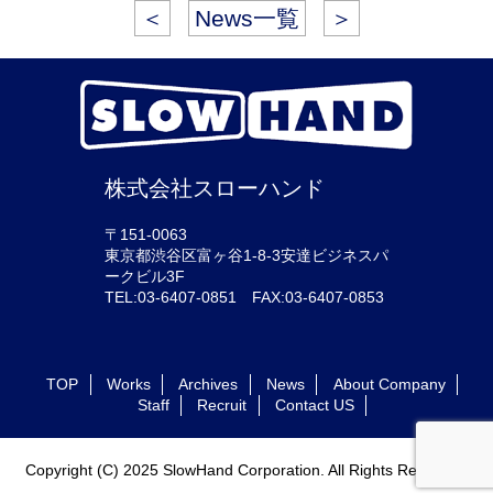
＜
News一覧
＞
株式会社スローハンド
〒151-0063
東京都渋谷区富ヶ谷1-8-3安達ビジネスパ
ークビル3F
TEL:03-6407-0851 FAX:03-6407-0853
TOP
Works
Archives
News
About Company
Staff
Recruit
Contact US
Copyright (C) 2025 SlowHand Corporation. All Rights Reserved.