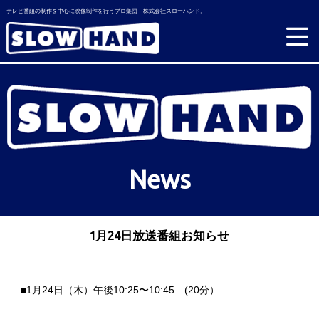
テレビ番組の制作を中心に映像制作を行うプロ集団 株式会社スローハンド。
News
1月24日放送番組お知らせ
■1月24日（木）午後10:25〜10:45 (20分）