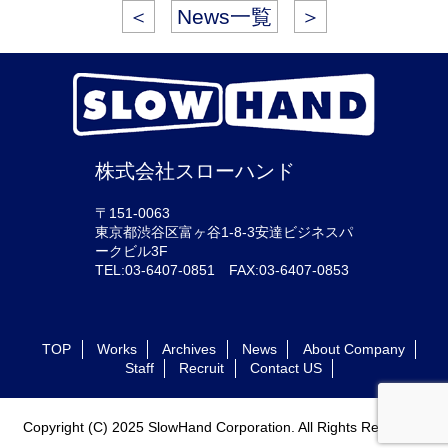
＜
News一覧
＞
株式会社スローハンド
〒151-0063
東京都渋谷区富ヶ谷1-8-3安達ビジネスパ
ークビル3F
TEL:03-6407-0851 FAX:03-6407-0853
TOP
Works
Archives
News
About Company
Staff
Recruit
Contact US
Copyright (C) 2025 SlowHand Corporation. All Rights Reserved.