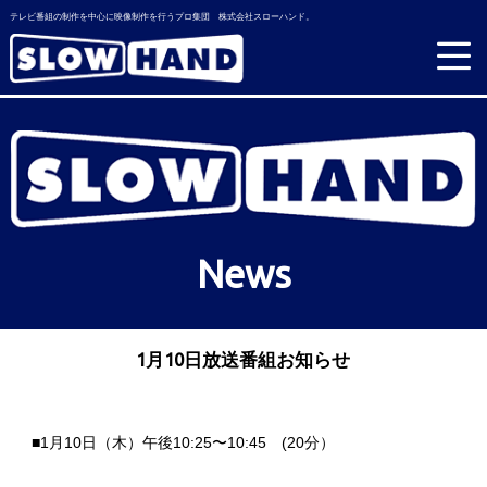
テレビ番組の制作を中心に映像制作を行うプロ集団 株式会社スローハンド。
News
1月10日放送番組お知らせ
■1月10日（木）午後10:25〜10:45 (20分）