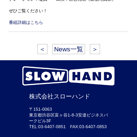
ぜひご覧ください！
番組詳細はこちら
＜
News一覧
＞
株式会社スローハンド
〒151-0063
東京都渋谷区富ヶ谷1-8-3安達ビジネスパ
ークビル3F
TEL:03-6407-0851 FAX:03-6407-0853