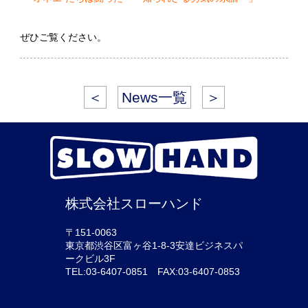
ぜひご覧ください。
＜
News一覧
＞
株式会社スローハンド
〒151-0063
東京都渋谷区富ヶ谷1-8-3安達ビジネスパ
ークビル3F
TEL:03-6407-0851 FAX:03-6407-0853